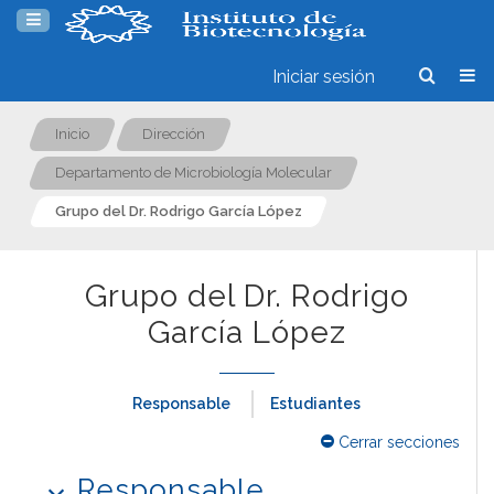
Iniciar sesión
Inicio
Dirección
Departamento de Microbiología Molecular
Grupo del Dr. Rodrigo García López
Grupo del Dr. Rodrigo
García López
Responsable
Estudiantes
Cerrar secciones
Responsable