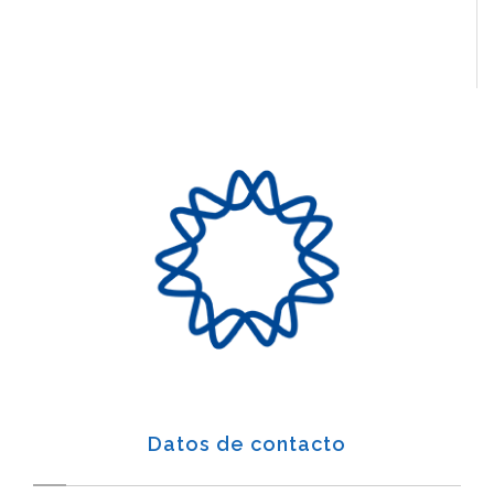
Datos de contacto