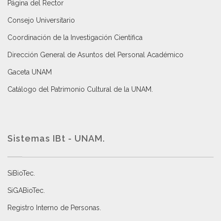
Página del Rector
Consejo Universitario
Coordinación de la Investigación Científica
Dirección General de Asuntos del Personal Académico
Gaceta UNAM
Catálogo del Patrimonio Cultural de la UNAM.
Sistemas IBt - UNAM.
SiBioTec
.
SiGABioTec.
Registro Interno de Personas
.