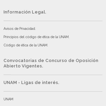
Información Legal.
Avisos de Privacidad
.
Principios del código de ética de la UNAM
.
Código de ética de la UNAM
.
Convocatorias de Concurso de Oposición
Abierto Vigentes
.
UNAM - Ligas de interés.
UNAM