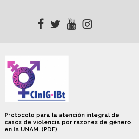
Protocolo para la atención integral de
casos de violencia por razones de género
en la UNAM. (PDF)
.