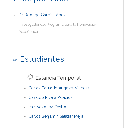
Dr. Rodrigo García López
Investigador del Programa para la Renovación
Académica
Estudiantes
Estancia Temporal
Carlos Eduardo Angeles Villegas
Osvaldo Rivera Palacios
Irais Vazquez Castro
Carlos Benjamin Salazar Mejia