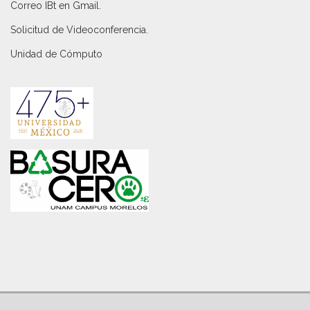
Correo IBt en Gmail
.
Solicitud de Videoconferencia.
Unidad de Cómputo