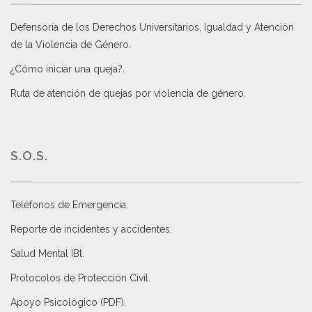
Defensoría de los Derechos Universitarios, Igualdad y Atención
de la Violencia de Género
.
¿Cómo iniciar una queja?
.
Ruta de atención de quejas por violencia de género
.
S.O.S.
Teléfonos de Emergencia.
Reporte de incidentes y accidentes
.
Salud Mental IBt
.
Protocolos de Protección Civil
.
Apoyo Psicológico (PDF)
.