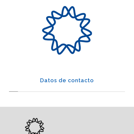
Datos de contacto