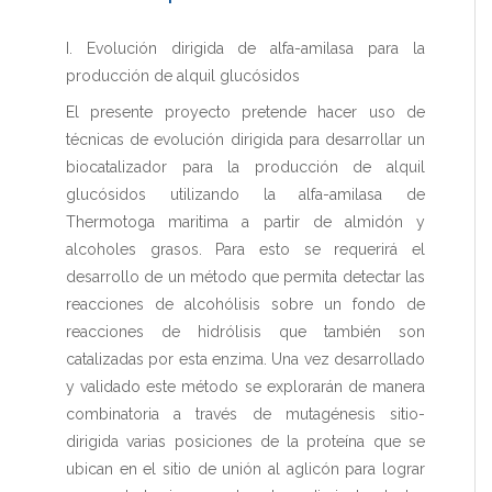
I. Evolución dirigida de alfa-amilasa para la
producción de alquil glucósidos
El presente proyecto pretende hacer uso de
técnicas de evolución dirigida para desarrollar un
biocatalizador para la producción de alquil
glucósidos utilizando la alfa-amilasa de
Thermotoga maritima a partir de almidón y
alcoholes grasos. Para esto se requerirá el
desarrollo de un método que permita detectar las
reacciones de alcohólisis sobre un fondo de
reacciones de hidrólisis que también son
catalizadas por esta enzima. Una vez desarrollado
y validado este método se explorarán de manera
combinatoria a través de mutagénesis sitio-
dirigida varias posiciones de la proteína que se
ubican en el sitio de unión al aglicón para lograr