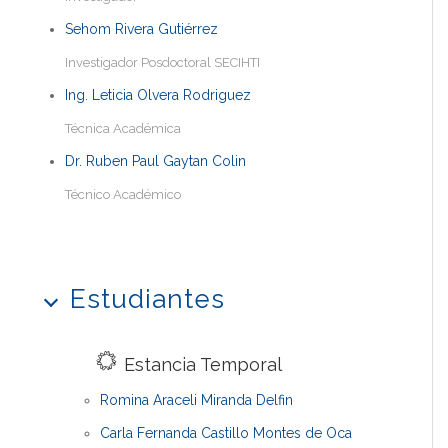
Sehom Rivera Gutiérrez
Investigador Posdoctoral SECIHTI
Ing. Leticia Olvera Rodriguez
Técnica Académica
Dr. Ruben Paul Gaytan Colin
Técnico Académico
Estudiantes
Estancia Temporal
Romina Araceli Miranda Delfin
Carla Fernanda Castillo Montes de Oca