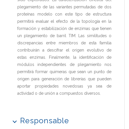
plegamiento de las variantes permutadas de dos
proteínas modelo con este tipo de estructura
permitirá evaluar el efecto de la topología en la
formación y estabilización de enzimas que tienen
un plegamiento de barril TIM. Las similitudes o
discrepancias entre miembros de esta familia
contribuirán a descifrar el origen evolutivo de
estas enzimas. Finalmente, la identificación de
módulos independientes de plegamiento nos
permitirá formar quimeras que sean un punto de
origen para generación de librerías que pueden
aportar propiedades novedosas ya sea de
actividad o de unión a compuestos diversos.
Responsable