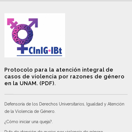
Protocolo para la atención integral de
casos de violencia por razones de género
en la UNAM. (PDF)
.
Defensoría de los Derechos Universitarios, Igualdad y Atención
de la Violencia de Género
.
¿Cómo iniciar una queja?
.
Ruta de atención de quejas por violencia de género
.