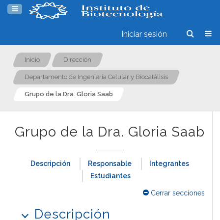
Iniciar sesión
Inicio
Dirección
Departamento de Ingeniería Celular y Biocatálisis
Grupo de la Dra. Gloria Saab
Grupo de la Dra. Gloria Saab
Descripción
Responsable
Integrantes
Estudiantes
Cerrar secciones
Descripción