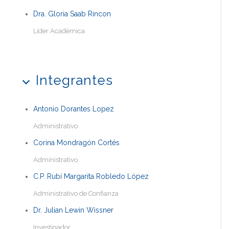
Dra. Gloria Saab Rincon
Líder Académica
Integrantes
Antonio Dorantes Lopez
Administrativo
Corina Mondragón Cortés
Administrativo
C.P. Rubí Margarita Robledo López
Administrativo de Confianza
Dr. Julian Lewin Wissner
Investigador