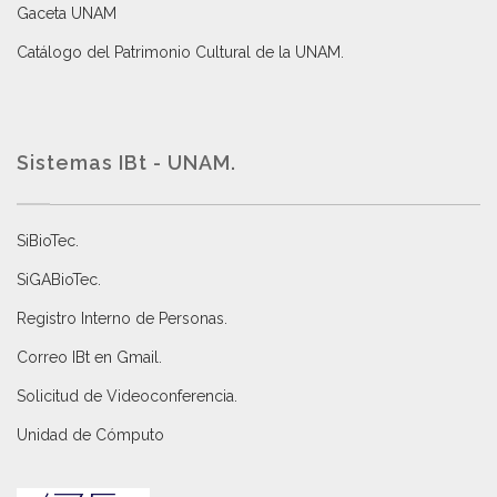
Gaceta UNAM
Catálogo del Patrimonio Cultural de la UNAM.
Sistemas IBt - UNAM.
SiBioTec
.
SiGABioTec.
Registro Interno de Personas
.
Correo IBt en Gmail
.
Solicitud de Videoconferencia.
Unidad de Cómputo