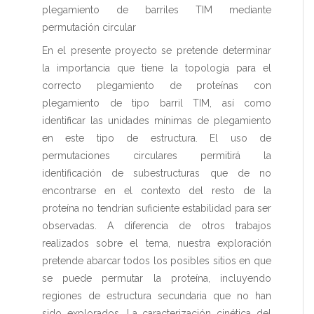
plegamiento de barriles TIM mediante
permutación circular
En el presente proyecto se pretende determinar
la importancia que tiene la topología para el
correcto plegamiento de proteínas con
plegamiento de tipo barril TIM, así como
identificar las unidades mínimas de plegamiento
en este tipo de estructura. El uso de
permutaciones circulares permitirá la
identificación de subestructuras que de no
encontrarse en el contexto del resto de la
proteína no tendrían suficiente estabilidad para ser
observadas. A diferencia de otros trabajos
realizados sobre el tema, nuestra exploración
pretende abarcar todos los posibles sitios en que
se puede permutar la proteína, incluyendo
regiones de estructura secundaria que no han
sido explorados. La caracterización cinética del