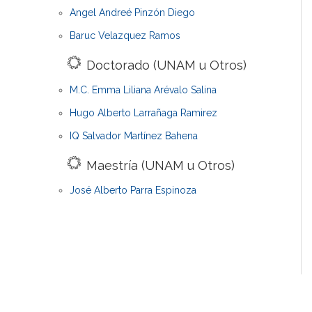
Angel Andreé Pinzón Diego
Baruc Velazquez Ramos
Doctorado (UNAM u Otros)
M.C. Emma Liliana Arévalo Salina
Hugo Alberto Larrañaga Ramirez
IQ Salvador Martínez Bahena
Maestría (UNAM u Otros)
José Alberto Parra Espinoza