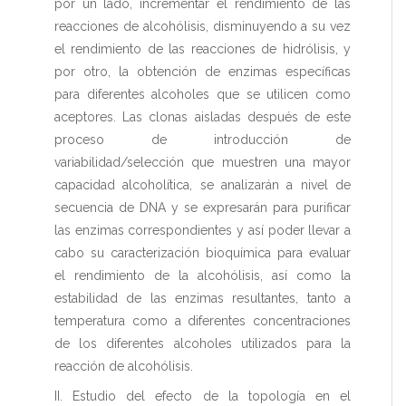
por un lado, incrementar el rendimiento de las
reacciones de alcohólisis, disminuyendo a su vez
el rendimiento de las reacciones de hidrólisis, y
por otro, la obtención de enzimas específicas
para diferentes alcoholes que se utilicen como
aceptores. Las clonas aisladas después de este
proceso de introducción de
variabilidad/selección que muestren una mayor
capacidad alcoholítica, se analizarán a nivel de
secuencia de DNA y se expresarán para purificar
las enzimas correspondientes y así poder llevar a
cabo su caracterización bioquímica para evaluar
el rendimiento de la alcohólisis, así como la
estabilidad de las enzimas resultantes, tanto a
temperatura como a diferentes concentraciones
de los diferentes alcoholes utilizados para la
reacción de alcohólisis.
II. Estudio del efecto de la topología en el