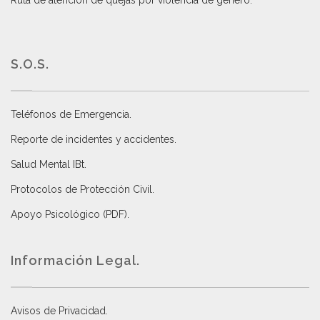
S.O.S.
Teléfonos de Emergencia.
Reporte de incidentes y accidentes
.
Salud Mental IBt
.
Protocolos de Protección Civil
.
Apoyo Psicológico (PDF)
.
Información Legal.
Avisos de Privacidad
.