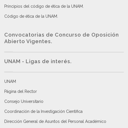
Principios del código de ética de la UNAM
.
Código de ética de la UNAM
.
Convocatorias de Concurso de Oposición
Abierto Vigentes
.
UNAM - Ligas de interés.
UNAM
Página del Rector
Consejo Universitario
Coordinación de la Investigación Científica
Dirección General de Asuntos del Personal Académico