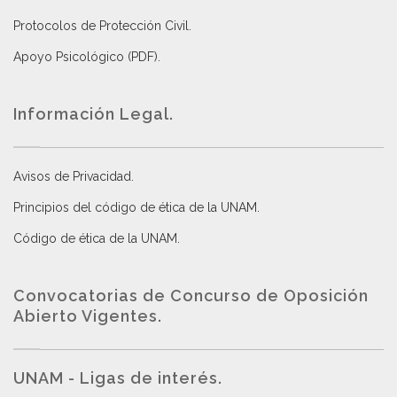
Protocolos de Protección Civil
.
Apoyo Psicológico (PDF)
.
Información Legal.
Avisos de Privacidad
.
Principios del código de ética de la UNAM
.
Código de ética de la UNAM
.
Convocatorias de Concurso de Oposición
Abierto Vigentes
.
UNAM - Ligas de interés.