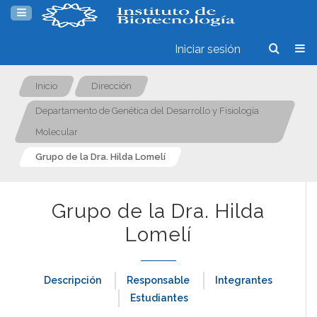
Iniciar sesión
Inicio
Dirección
Departamento de Genética del Desarrollo y Fisiología
Molecular
Grupo de la Dra. Hilda Lomelí
Grupo de la Dra. Hilda
Lomelí
Descripción
Responsable
Integrantes
Estudiantes