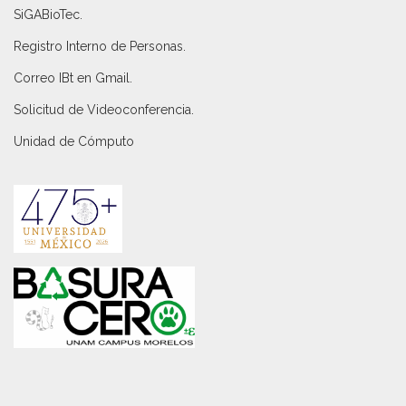
SiGABioTec.
Registro Interno de Personas
.
Correo IBt en Gmail
.
Solicitud de Videoconferencia.
Unidad de Cómputo