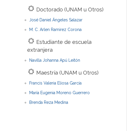
Doctorado (UNAM u Otros)
José Daniel Ángeles Salazar
M. C. Arlen Ramirez Corona
Estudiante de escuela
extranjera
Navilla Johanna Apú Leitón
Maestría (UNAM u Otros)
Francis Valeria Eliosa García
María Eugenia Moreno Guerrero
Brenda Reza Medina