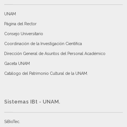
UNAM
Página del Rector
Consejo Universitario
Coordinación de la Investigación Científica
Dirección General de Asuntos del Personal Académico
Gaceta UNAM
Catálogo del Patrimonio Cultural de la UNAM.
Sistemas IBt - UNAM.
SiBioTec
.