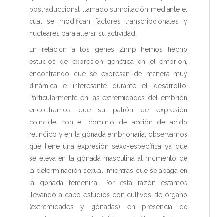
postraduccional llamado sumoilación mediante el
cual se modifican factores transcripcionales y
nucleares para alterar su actividad.
En relación a los genes Zimp hemos hecho
estudios de expresión genética en el embrión,
encontrando que se expresan de manera muy
dinámica e interesante durante el desarrollo.
Particularmente en las extremidades del embrión
encontramos que su patrón de expresión
coincide con el dominio de acción de acido
retinóico y en la gónada embrionaria, observamos
que tiene una expresión sexo-específica ya que
se eleva en la gónada masculina al momento de
la determinación sexual, mientras que se apaga en
la gónada femenina. Por esta razón estamos
llevando a cabo estudios con cultivos de órgano
(extremidades y gónadas) en presencia de