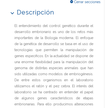
Cerrar secciones
Descripción
El entendimiento del control genético durante el
desarrollo embrionario es uno de los retos más
importantes de la Biología moderna. El enfoque
de la genética de desarrollo se basa en el uso de
tecnologías que permiten la manipulación de
genes específicos. En la actualidad se dispone de
una enorme flexibilidad para la manipulación del
genoma de distintas especies animales que han
sido utilizadas como modelos de embriogénesis.
De entre estos organismos en el laboratorio
utilizamos el ratón y el pez cebra. El interés del
laboratorio se ha centrado en entender el papel
de algunos genes característicos de etapas
embrionarias. Para ello producimos alteraciones