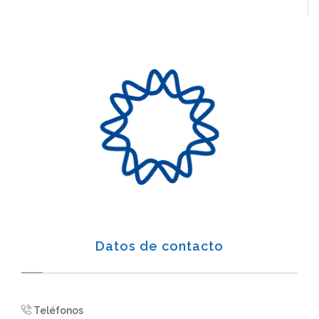
Datos de contacto
Teléfonos