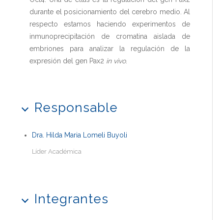
durante el posicionamiento del cerebro medio. Al
respecto estamos haciendo experimentos de
inmunoprecipitación de cromatina aislada de
embriones para analizar la regulación de la
expresión del gen Pax2
in vivo
.
Responsable
Dra. Hilda Maria Lomeli Buyoli
Líder Académica
Integrantes