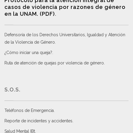
Protocolo para la atención integral de
casos de violencia por razones de género
en la UNAM. (PDF)
.
Defensoría de los Derechos Universitarios, Igualdad y Atención
de la Violencia de Género
.
¿Cómo iniciar una queja?
.
Ruta de atención de quejas por violencia de género
.
S.O.S.
Teléfonos de Emergencia.
Reporte de incidentes y accidentes
.
Salud Mental IBt
.